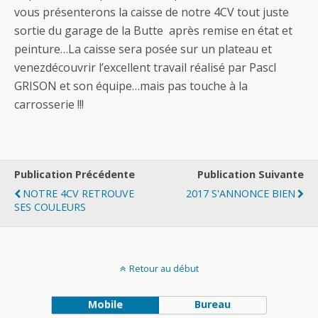
vous présenterons la caisse de notre 4CV tout juste
sortie du garage de la Butte après remise en état et
peinture…La caisse sera posée sur un plateau et
venezdécouvrir l’excellent travail réalisé par Pascl
GRISON et son équipe…mais pas touche à la
carrosserie !!!
Publication Précédente
Publication Suivante
NOTRE 4CV RETROUVE
2017 S'ANNONCE BIEN
SES COULEURS
Retour au début
Mobile
Bureau