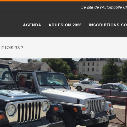
Le site de l'Automobile 
AGENDA
ADHÉSION 2026
INSCRIPTIONS S
IT LOISIRS ?