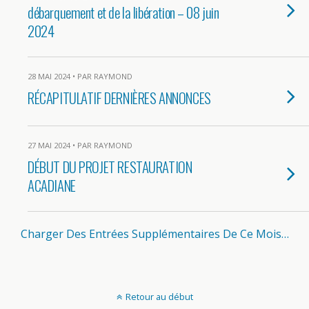
débarquement et de la libération – 08 juin
2024
28 MAI 2024 • PAR RAYMOND
RÉCAPITULATIF DERNIÈRES ANNONCES
27 MAI 2024 • PAR RAYMOND
DÉBUT DU PROJET RESTAURATION
ACADIANE
Charger Des Entrées Supplémentaires De Ce Mois…
Retour au début