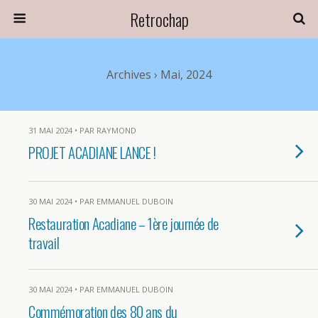
Retrochap
Archives › Mai, 2024
31 MAI 2024 • PAR RAYMOND
PROJET ACADIANE LANCE !
30 MAI 2024 • PAR EMMANUEL DUBOIN
Restauration Acadiane – 1ère journée de
travail
30 MAI 2024 • PAR EMMANUEL DUBOIN
Commémoration des 80 ans du