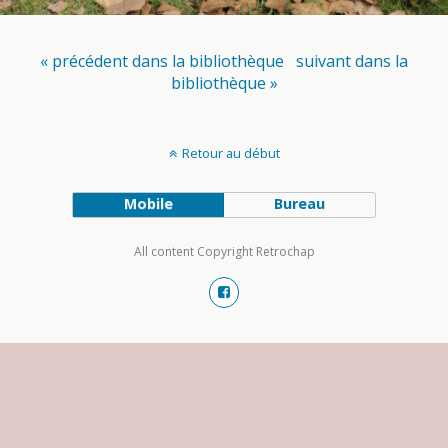
« précédent dans la bibliothèque
suivant dans la
bibliothèque »
Retour au début
Mobile
Bureau
All content Copyright Retrochap