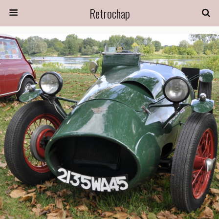
Retrochap