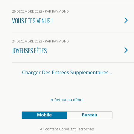
26 DÉCEMBRE 2022 • PAR RAYMOND
VOUS ETES VENUS !
24 DÉCEMBRE 2022 • PAR RAYMOND
JOYEUSES FÊTES
Charger Des Entrées Supplémentaires…
Retour au début
Mobile
Bureau
All content Copyright Retrochap