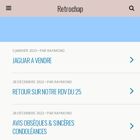
Retrochap
5 JANVIER 2023 • PAR RAYMOND
JAGUAR A VENDRE
28 DÉCEMBRE 2022 • PAR RAYMOND
RETOUR SUR NOTRE RDV DU 25
28 DÉCEMBRE 2022 • PAR RAYMOND
AVIS OBSÈQUES & SINCÈRES
CONDOLÉANCES