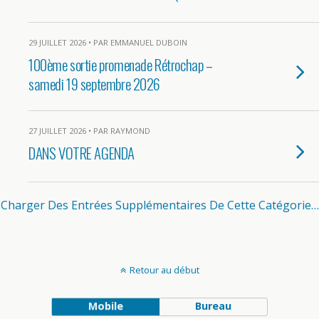
29 JUILLET 2026 • PAR EMMANUEL DUBOIN
100ème sortie promenade Rétrochap –
samedi 19 septembre 2026
27 JUILLET 2026 • PAR RAYMOND
DANS VOTRE AGENDA
Charger Des Entrées Supplémentaires De Cette Catégorie…
Retour au début
Mobile
Bureau