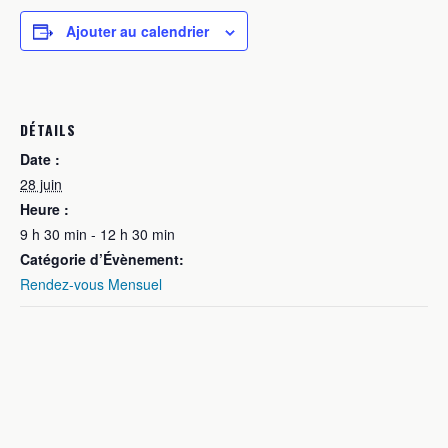
Ajouter au calendrier
DÉTAILS
Date :
28 juin
Heure :
9 h 30 min - 12 h 30 min
Catégorie d’Évènement:
Rendez-vous Mensuel