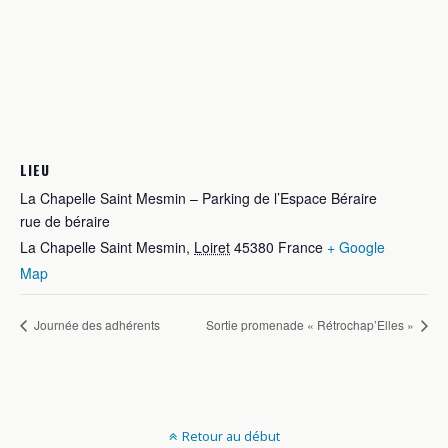
LIEU
La Chapelle Saint Mesmin – Parking de l’Espace Béraire
rue de béraire
La Chapelle Saint Mesmin
,
Loiret
45380
France
+ Google
Map
Journée des adhérents
Sortie promenade « Rétrochap’Elles »
Retour au début