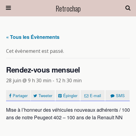
Retrochap
« Tous les Évènements
Cet évènement est passé.
Rendez-vous mensuel
28 juin @ 9 h 30 min
-
12 h 30 min
Partager
Tweeter
Épingler
E-mail
SMS
Mise à l’honneur des véhicules nouveaux adhérents / 100
ans de notre Peugeot 402 – 100 ans de la Renault NN