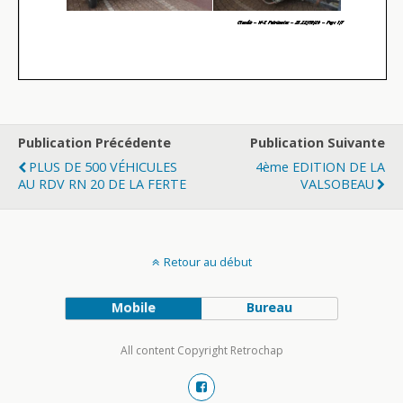
Publication Précédente
Publication Suivante
PLUS DE 500 VÉHICULES
4ème EDITION DE LA
AU RDV RN 20 DE LA FERTE
VALSOBEAU
Retour au début
Mobile
Bureau
All content Copyright Retrochap