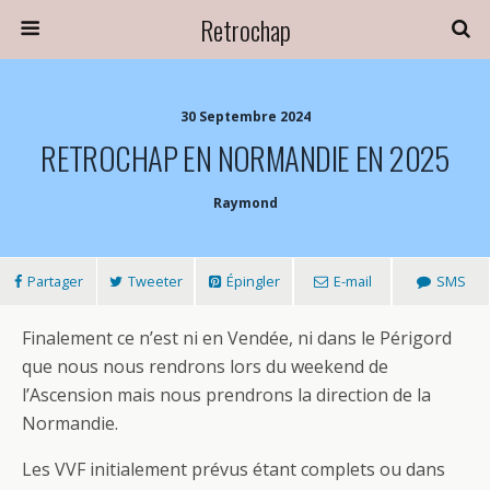
Retrochap
30 Septembre 2024
RETROCHAP EN NORMANDIE EN 2025
Raymond
Partager
Tweeter
Épingler
E-mail
SMS
Finalement ce n’est ni en Vendée, ni dans le Périgord
que nous nous rendrons lors du weekend de
l’Ascension mais nous prendrons la direction de la
Normandie.
Les VVF initialement prévus étant complets ou dans