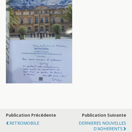
Publication Précédente
Publication Suivante
RETROMOBILE
DERNIERES NOUVELLES
D'ADHERENTS